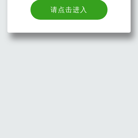
请点击进入