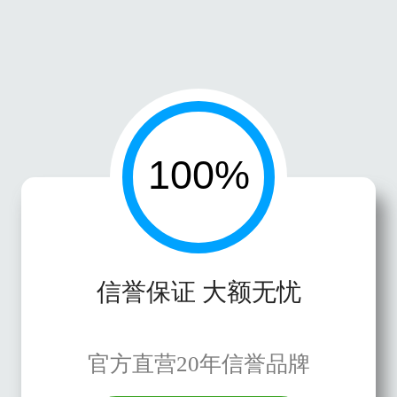
信誉保证 大额无忧
官方直营20年信誉品牌